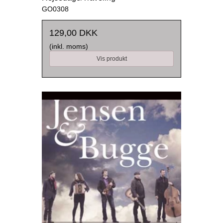
GO0308
129,00 DKK
(inkl. moms)
Vis produkt