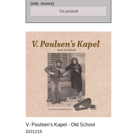
(inkl. moms)
Vis produkt
V- Poulsen's Kapel - Old School
GO1215