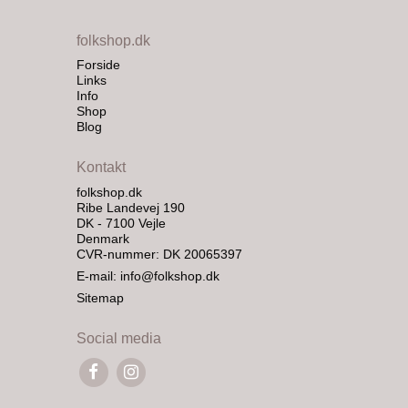
folkshop.dk
Forside
Links
Info
Shop
Blog
Kontakt
folkshop.dk
Ribe Landevej 190
DK - 7100 Vejle
Denmark
CVR-nummer: DK 20065397
E-mail
:
info@folkshop.dk
Sitemap
Social media