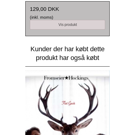
129,00 DKK
(inkl. moms)
Vis produkt
Kunder der har købt dette
produkt har også købt