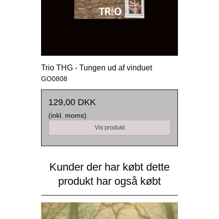
Trio THG - Tungen ud af vinduet
GO0808
129,00 DKK
(inkl. moms)
Vis produkt
Kunder der har købt dette
produkt har også købt