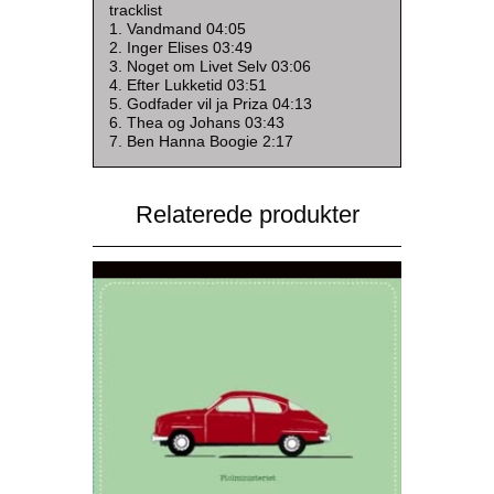
tracklist
1. Vandmand 04:05
2. Inger Elises 03:49
3. Noget om Livet Selv 03:06
4. Efter Lukketid 03:51
5. Godfader vil ja Priza 04:13
6. Thea og Johans 03:43
7. Ben Hanna Boogie 2:17
Relaterede produkter