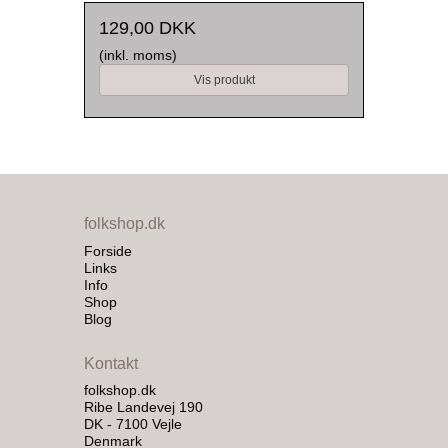
129,00 DKK
(inkl. moms)
Vis produkt
folkshop.dk
Forside
Links
Info
Shop
Blog
Kontakt
folkshop.dk
Ribe Landevej 190
DK - 7100 Vejle
Denmark