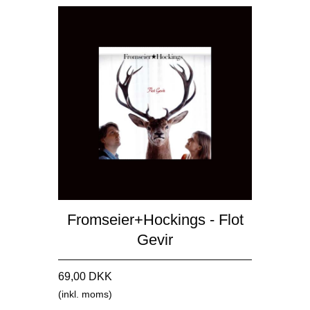
Fromseier+Hockings - Flot
Gevir
69,00 DKK
(inkl. moms)