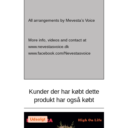
All arrangements by Mevesta’s Voice
More info, videos and contact at
www.nevestasvoice.dk
www.facebook.com/Nevestasvoice
Kunder der har købt dette
produkt har også købt
Udsolgt