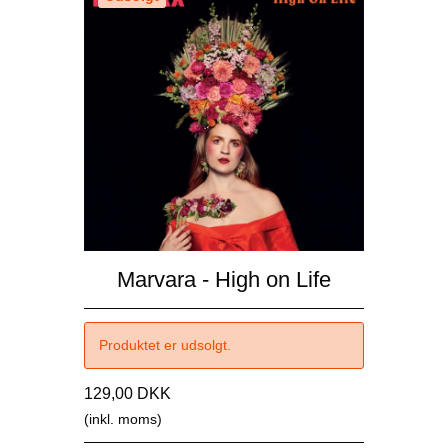
Marvara - High on Life
Produktet er udsolgt.
129,00 DKK
(inkl. moms)