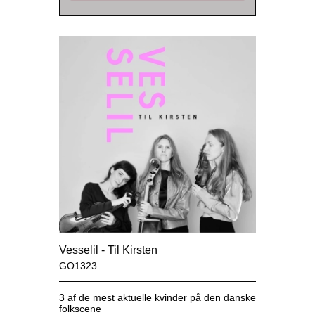
Vesselil - Til Kirsten
GO1323
3 af de mest aktuelle kvinder på den danske
folkscene