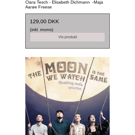
Clara Tesch - Elisabeth Dichmann -Maja
Aarøe Freese
129,00 DKK
(inkl. moms)
Vis produkt