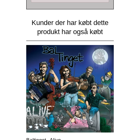
Kunder der har købt dette
produkt har også købt