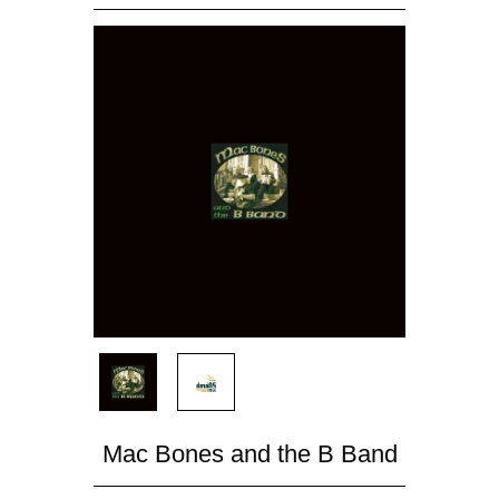
Mac Bones and the B Band