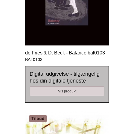
de Fries & D. Beck - Balance bal0103
BAL0103
Digital udgivelse - tilgængelig
hos din digitale tjeneste
Vis produkt
Tilbud