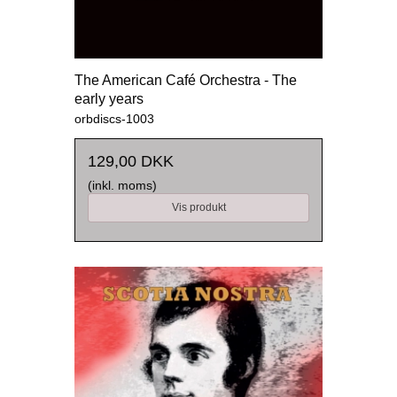
The American Café Orchestra - The
early years
orbdiscs-1003
129,00 DKK
(inkl. moms)
Vis produkt