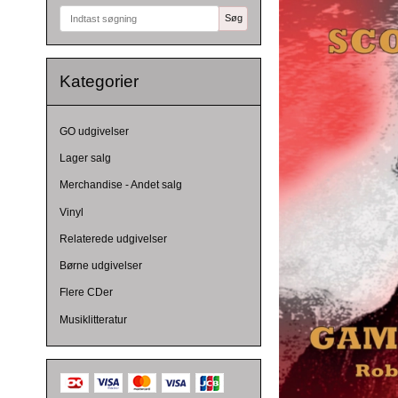
Søg
Kategorier
GO udgivelser
Lager salg
Merchandise - Andet salg
Vinyl
Relaterede udgivelser
Børne udgivelser
Flere CDer
Musiklitteratur