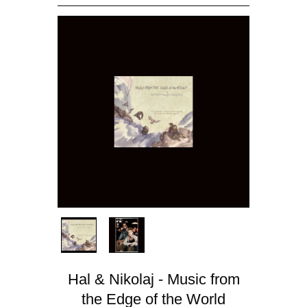
Hal & Nikolaj - Music from
the Edge of the World