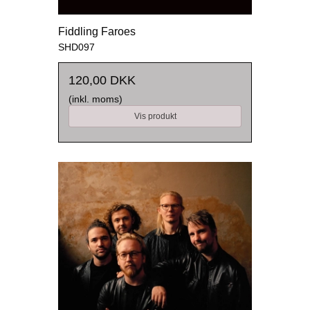
Fiddling Faroes
SHD097
120,00 DKK
(inkl. moms)
Vis produkt