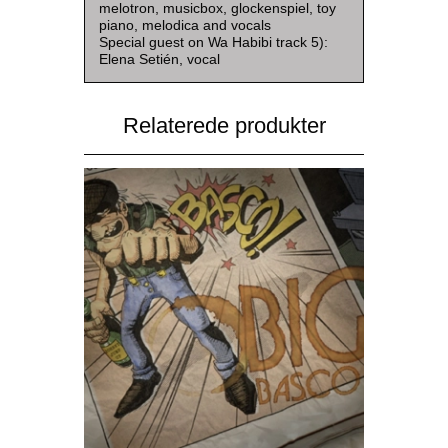
melotron, musicbox, glockenspiel, toy
piano, melodica and vocals
Special guest on Wa Habibi track 5):
Elena Setién, vocal
Relaterede produkter