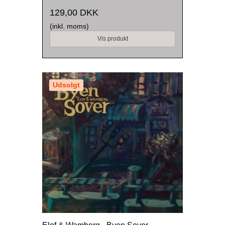
129,00 DKK
(inkl. moms)
Vis produkt
Udsolgt