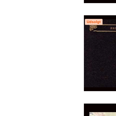
Udsolgt