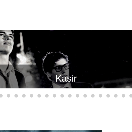
Marvara