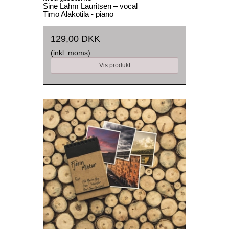
Sine Lahm Lauritsen – vocal
Timo Alakotila - piano
129,00 DKK
(inkl. moms)
Vis produkt