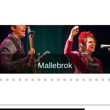
Baltic Crossing