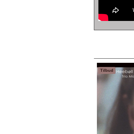
Tilbud