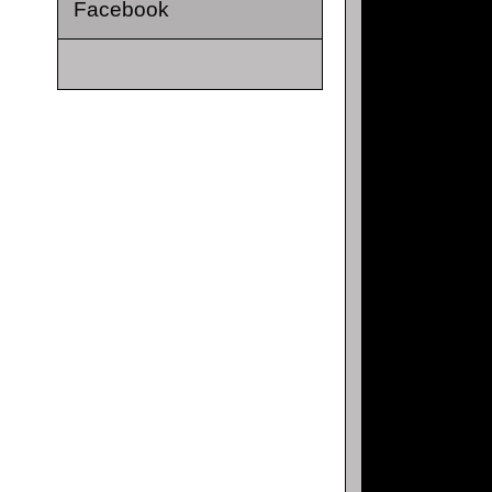
Facebook