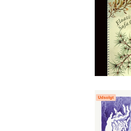
Udsolgt