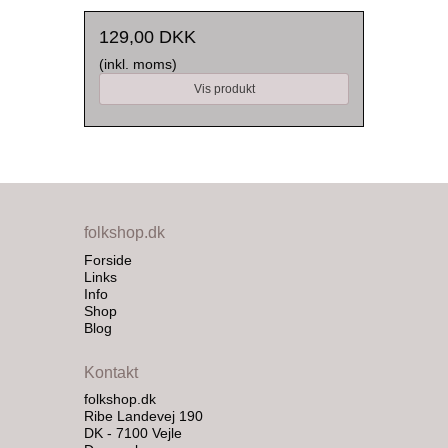
129,00 DKK
(inkl. moms)
Vis produkt
folkshop.dk
Forside
Links
Info
Shop
Blog
Kontakt
folkshop.dk
Ribe Landevej 190
DK - 7100 Vejle