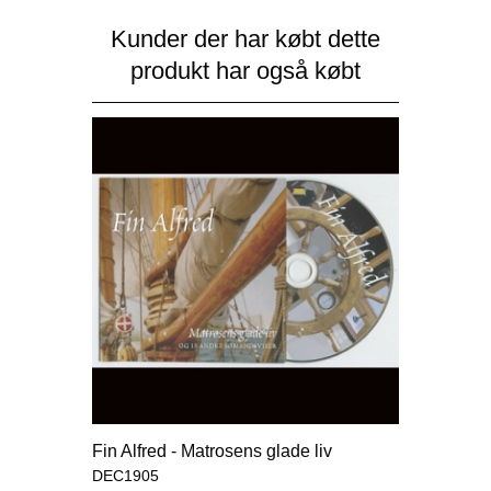
Kunder der har købt dette
produkt har også købt
Fin Alfred - Matrosens glade liv
DEC1905