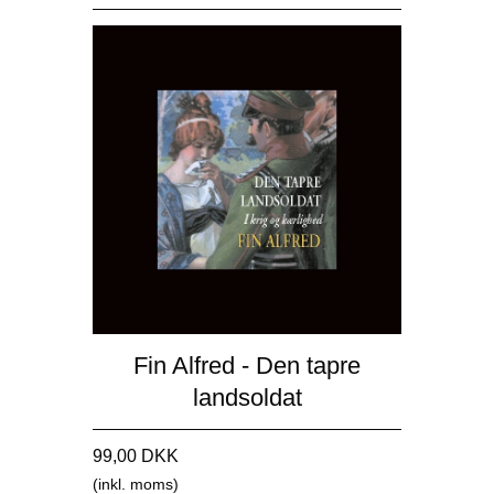
Fin Alfred - Den tapre
landsoldat
99,00 DKK
(inkl. moms)