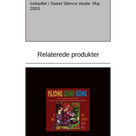
Indspillet i Sweet Silence studie: Maj
2003
Relaterede produkter