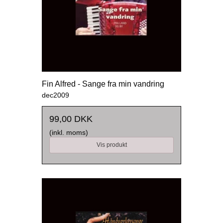
Fin Alfred - Sange fra min vandring
dec2009
99,00 DKK
(inkl. moms)
Vis produkt