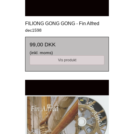
FILIONG GONG GONG - Fin Alfred
dec1598
99,00 DKK
(inkl. moms)
Vis produkt