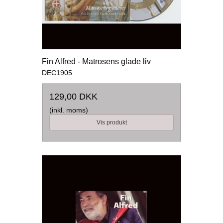
Fin Alfred - Matrosens glade liv
DEC1905
129,00 DKK
(inkl. moms)
Vis produkt