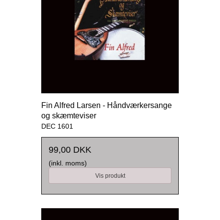
Fin Alfred Larsen - Håndværkersange
og skæmteviser
DEC 1601
99,00 DKK
(inkl. moms)
Vis produkt