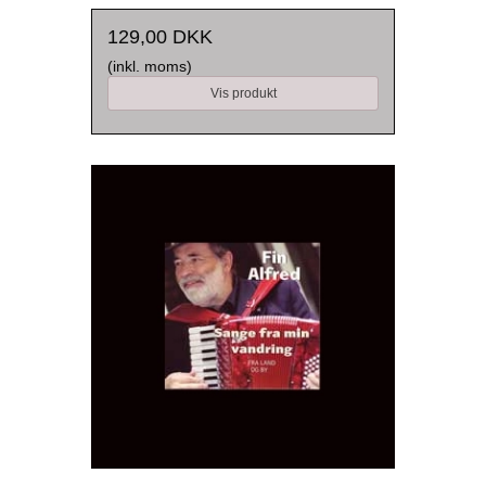
129,00 DKK
(inkl. moms)
Vis produkt