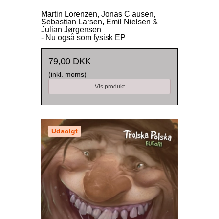
Martin Lorenzen, Jonas Clausen,
Sebastian Larsen, Emil Nielsen &
Julian Jørgensen
- Nu også som fysisk EP
79,00 DKK
(inkl. moms)
Vis produkt
Udsolgt