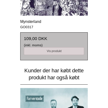
Mynsterland
GO0317
109,00 DKK
(inkl. moms)
Vis produkt
Kunder der har købt dette
produkt har også købt