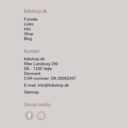
folkshop.dk
Forside
Links
Info
Shop
Blog
Kontakt
folkshop.dk
Ribe Landevej 190
DK - 7100 Vejle
Denmark
CVR-nummer: DK 20065397
E-mail
:
info@folkshop.dk
Sitemap
Social media