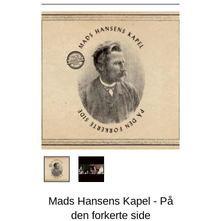
Mads Hansens Kapel - På
den forkerte side