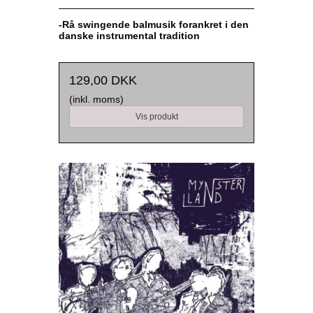
-Rå swingende balmusik forankret i den
danske instrumental tradition
129,00 DKK
(inkl. moms)
Vis produkt