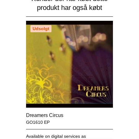
produkt har også købt
Udsolgt
Dreamers Circus
GO1610 EP
Available on digital services as