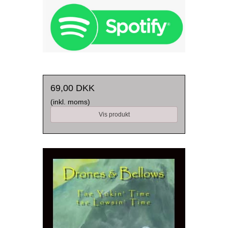
69,00 DKK
(inkl. moms)
Vis produkt