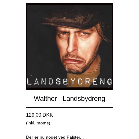
Walther - Landsbydreng
129,00 DKK
(inkl. moms)
Der er nu noget ved Falster...