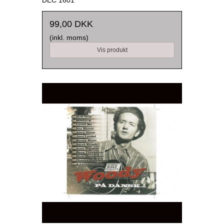
99,00 DKK
(inkl. moms)
Vis produkt