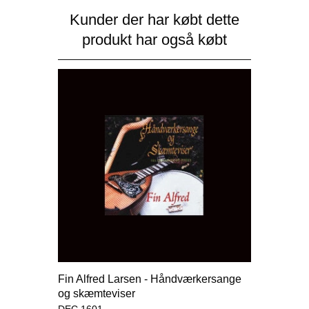
Kunder der har købt dette
produkt har også købt
Fin Alfred Larsen - Håndværkersange
og skæmteviser
DEC 1601