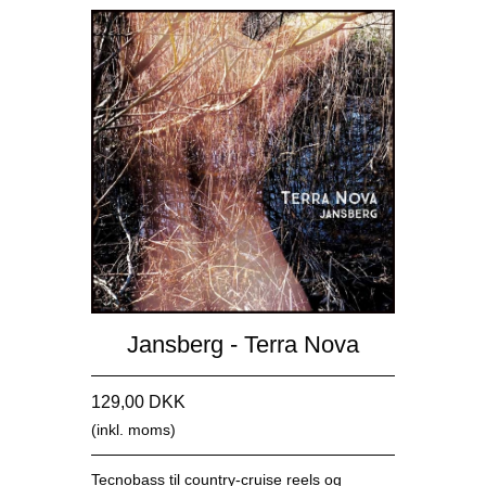
Jansberg - Terra Nova
129,00 DKK
(inkl. moms)
Tecnobass til country-cruise reels og