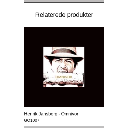
Relaterede produkter
Henrik Jansberg - Omnivor
GO1007