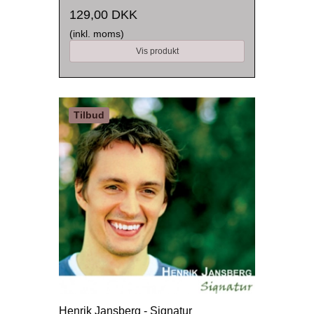
129,00 DKK
(inkl. moms)
Vis produkt
Tilbud
Henrik Jansberg - Signatur