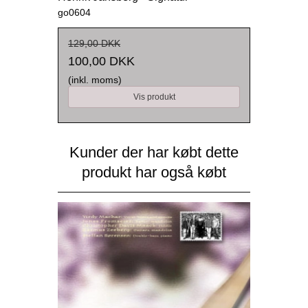
go0604
129,00 DKK
100,00 DKK
(inkl. moms)
Vis produkt
Kunder der har købt dette
produkt har også købt