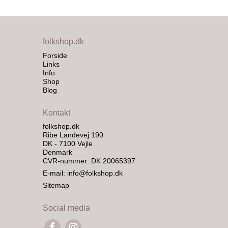
folkshop.dk
Forside
Links
Info
Shop
Blog
Kontakt
folkshop.dk
Ribe Landevej 190
DK - 7100 Vejle
Denmark
CVR-nummer: DK 20065397
E-mail
:
info@folkshop.dk
Sitemap
Social media