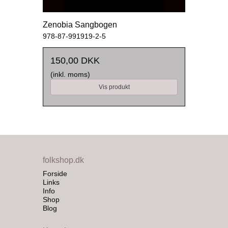
Zenobia Sangbogen
978-87-991919-2-5
150,00 DKK
(inkl. moms)
Vis produkt
folkshop.dk
Forside
Links
Info
Shop
Blog