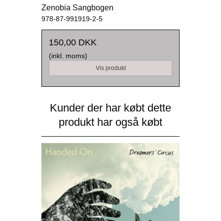
Zenobia Sangbogen
978-87-991919-2-5
150,00 DKK
(inkl. moms)
Vis produkt
Kunder der har købt dette
produkt har også købt