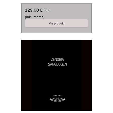
129,00 DKK
(inkl. moms)
Vis produkt