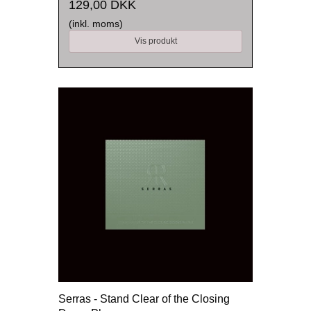
129,00 DKK
(inkl. moms)
Vis produkt
Serras - Stand Clear of the Closing