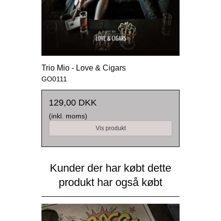
Trio Mio - Love & Cigars
GO0111
129,00 DKK
(inkl. moms)
Vis produkt
Kunder der har købt dette
produkt har også købt