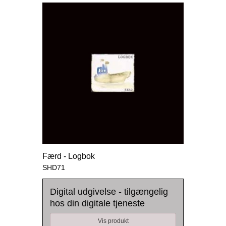
Færd - Logbok
SHD71
Digital udgivelse - tilgængelig
hos din digitale tjeneste
Vis produkt