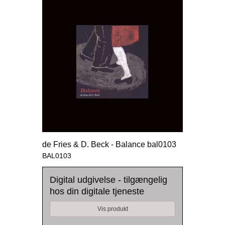
de Fries & D. Beck - Balance bal0103
BAL0103
Digital udgivelse - tilgængelig
hos din digitale tjeneste
Vis produkt