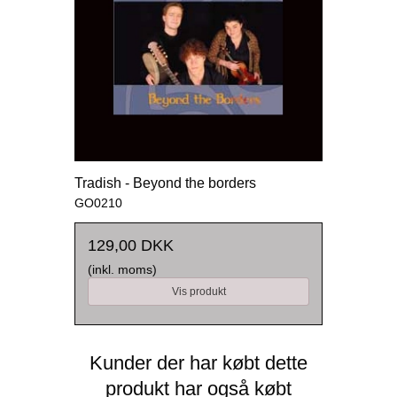
Tradish - Beyond the borders
GO0210
129,00 DKK
(inkl. moms)
Vis produkt
Kunder der har købt dette
produkt har også købt