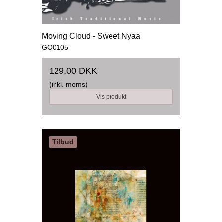
Moving Cloud - Sweet Nyaa
GO0105
129,00 DKK
(inkl. moms)
Vis produkt
Tilbud