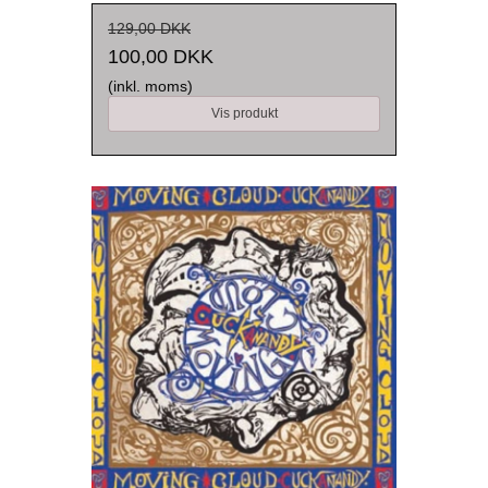
129,00 DKK
100,00 DKK
(inkl. moms)
Vis produkt