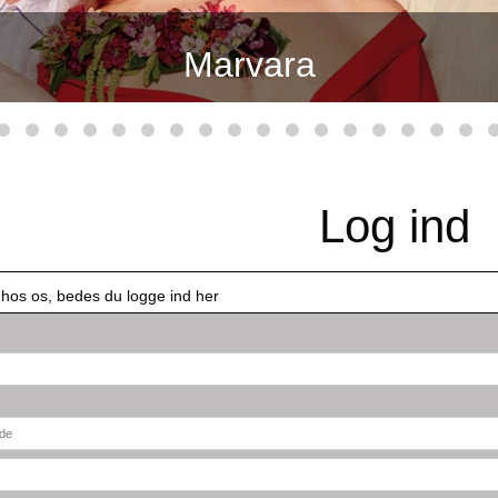
Marvara
Log ind
 hos os, bedes du logge ind her