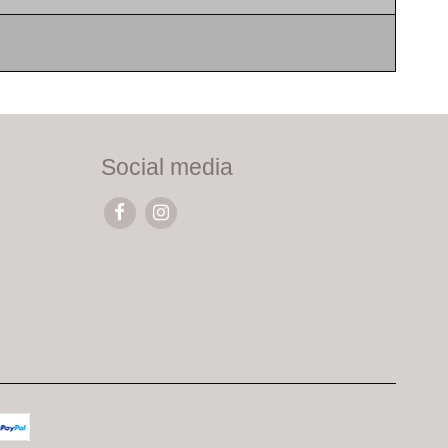
Social media