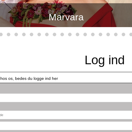
Marvara
Log ind
 hos os, bedes du logge ind her