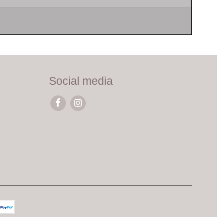
Social media