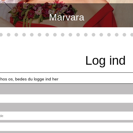
Marvara
Log ind
 hos os, bedes du logge ind her