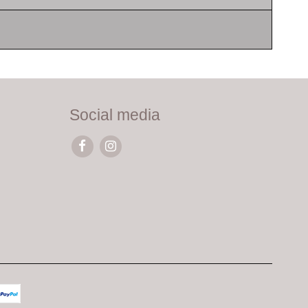
Social media