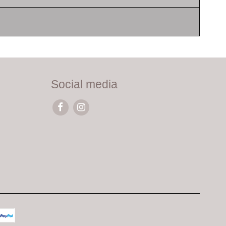
Social media