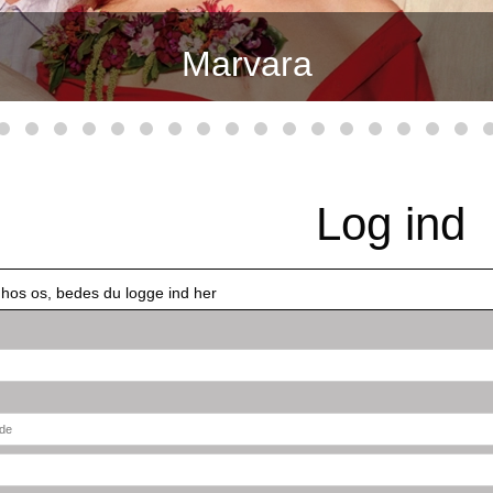
Marvara
Log ind
 hos os, bedes du logge ind her