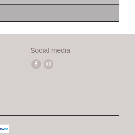
Social media