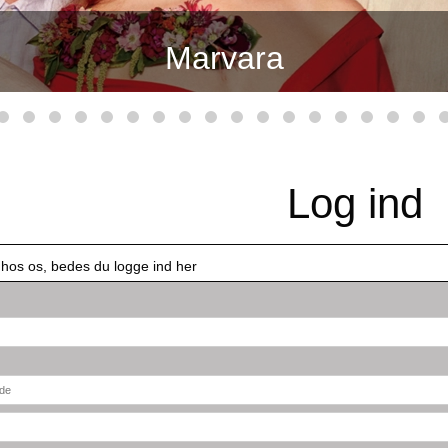
Marvara
Log ind
 hos os, bedes du logge ind her