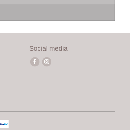
Social media