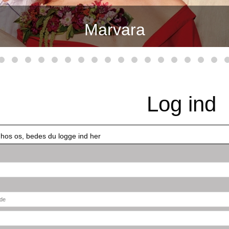
Marvara
Log ind
 hos os, bedes du logge ind her