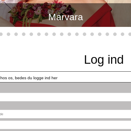
Marvara
Log ind
 hos os, bedes du logge ind her