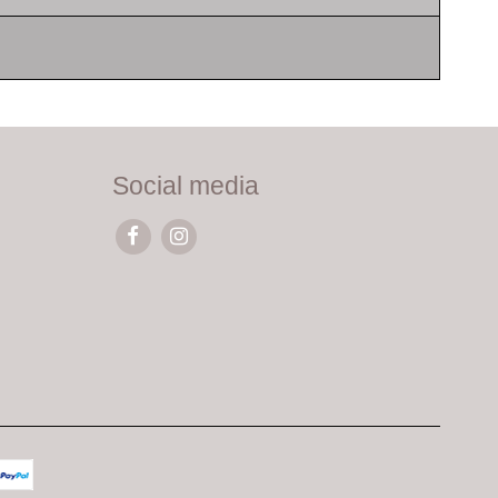
Social media