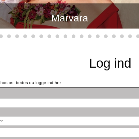
Marvara
Log ind
 hos os, bedes du logge ind her