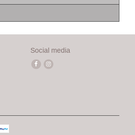
Social media