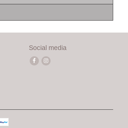
Social media