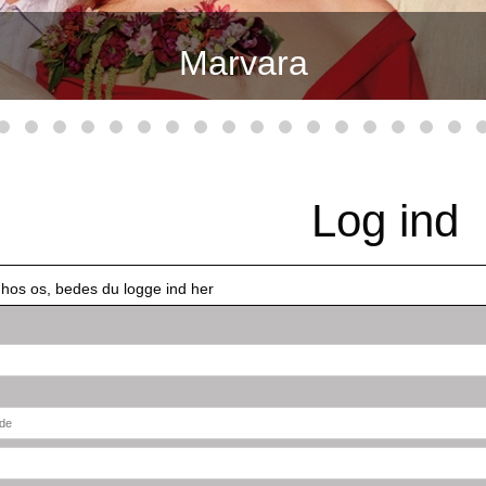
Marvara
Log ind
 hos os, bedes du logge ind her