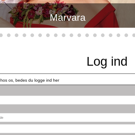
Marvara
Log ind
 hos os, bedes du logge ind her