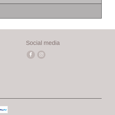
Social media